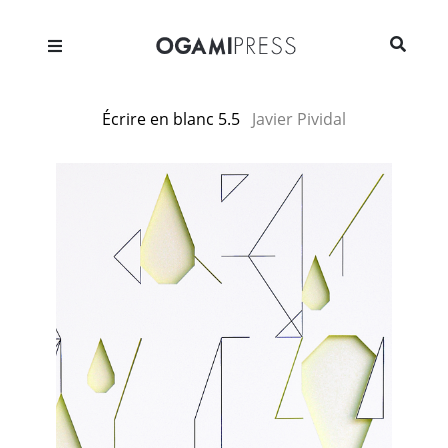
Écrire en blanc 5.5
Javier Pividal