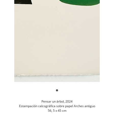
Pensar un árbol, 2024
Estampación calcográfica sobre papel Arches antiguo
56, 5 x 45 cm