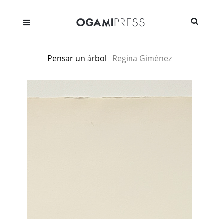
Pensar un árbol
Regina Giménez